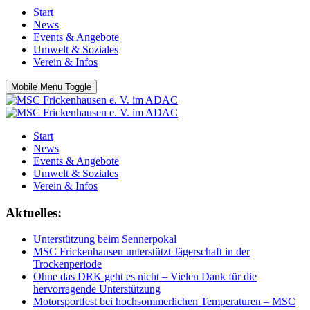
Start
News
Events & Angebote
Umwelt & Soziales
Verein & Infos
Mobile Menu Toggle
Start
News
Events & Angebote
Umwelt & Soziales
Verein & Infos
Aktuelles:
Unterstützung beim Sennerpokal
MSC Frickenhausen unterstützt Jägerschaft in der
Trockenperiode
Ohne das DRK geht es nicht – Vielen Dank für die
hervorragende Unterstützung
Motorsportfest bei hochsommerlichen Temperaturen – MSC