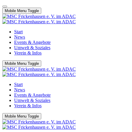
Mobile Menu Toggle
Start
News
Events & Angebote
Umwelt & Soziales
Verein & Infos
Mobile Menu Toggle
Start
News
Events & Angebote
Umwelt & Soziales
Verein & Infos
Mobile Menu Toggle