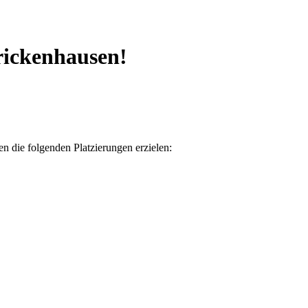
rickenhausen!
 die folgenden Platzierungen erzielen: