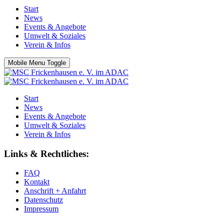
Start
News
Events & Angebote
Umwelt & Soziales
Verein & Infos
Mobile Menu Toggle
Start
News
Events & Angebote
Umwelt & Soziales
Verein & Infos
Links & Rechtliches:
FAQ
Kontakt
Anschrift + Anfahrt
Datenschutz
Impressum