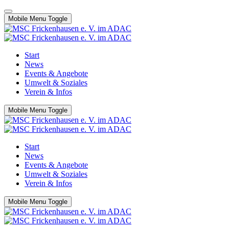
Mobile Menu Toggle
Start
News
Events & Angebote
Umwelt & Soziales
Verein & Infos
Mobile Menu Toggle
Start
News
Events & Angebote
Umwelt & Soziales
Verein & Infos
Mobile Menu Toggle