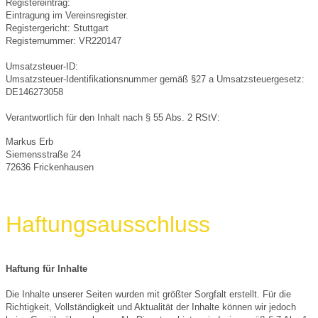
Registereintrag:
Eintragung im Vereinsregister.
Registergericht: Stuttgart
Registernummer: VR220147
Umsatzsteuer-ID:
Umsatzsteuer-Identifikationsnummer gemäß §27 a Umsatzsteuergesetz:
DE146273058
Verantwortlich für den Inhalt nach § 55 Abs. 2 RStV:
Markus Erb
Siemensstraße 24
72636 Frickenhausen
Haftungsausschluss
Haftung für Inhalte
Die Inhalte unserer Seiten wurden mit größter Sorgfalt erstellt. Für die
Richtigkeit, Vollständigkeit und Aktualität der Inhalte können wir jedoch