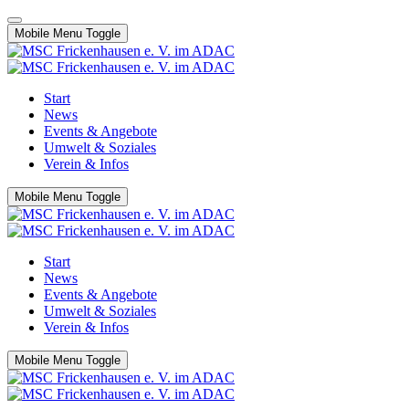
Mobile Menu Toggle
Start
News
Events & Angebote
Umwelt & Soziales
Verein & Infos
Mobile Menu Toggle
Start
News
Events & Angebote
Umwelt & Soziales
Verein & Infos
Mobile Menu Toggle