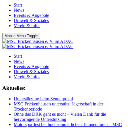
Start
News
Events & Angebote
Umwelt & Soziales
Verein & Infos
Mobile Menu Toggle
Start
News
Events & Angebote
Umwelt & Soziales
Verein & Infos
Aktuelles:
Unterstützung beim Sennerpokal
MSC Frickenhausen unterstützt Jägerschaft in der
Trockenperiode
Ohne das DRK geht es nicht – Vielen Dank für die
hervorragende Unterstützung
Motorsportfest bei hochsommerlichen Temperaturen – MSC