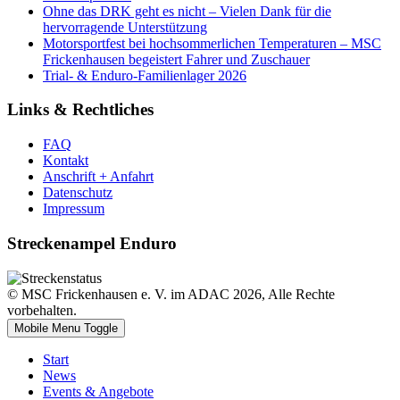
Ohne das DRK geht es nicht – Vielen Dank für die
hervorragende Unterstützung
Motorsportfest bei hochsommerlichen Temperaturen – MSC
Frickenhausen begeistert Fahrer und Zuschauer
Trial- & Enduro-Familienlager 2026
Links & Rechtliches
FAQ
Kontakt
Anschrift + Anfahrt
Datenschutz
Impressum
Streckenampel Enduro
© MSC Frickenhausen e. V. im ADAC 2026, Alle Rechte
vorbehalten.
Mobile Menu Toggle
Start
News
Events & Angebote