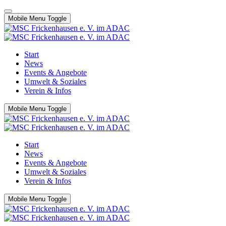
Mobile Menu Toggle
Start
News
Events & Angebote
Umwelt & Soziales
Verein & Infos
Mobile Menu Toggle
Start
News
Events & Angebote
Umwelt & Soziales
Verein & Infos
Mobile Menu Toggle