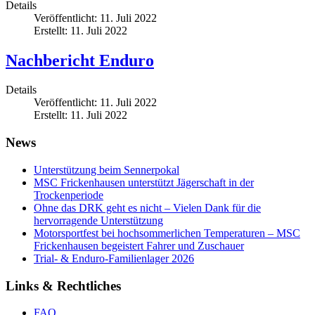
Details
Veröffentlicht: 11. Juli 2022
Erstellt: 11. Juli 2022
Nachbericht Enduro
Details
Veröffentlicht: 11. Juli 2022
Erstellt: 11. Juli 2022
News
Unterstützung beim Sennerpokal
MSC Frickenhausen unterstützt Jägerschaft in der
Trockenperiode
Ohne das DRK geht es nicht – Vielen Dank für die
hervorragende Unterstützung
Motorsportfest bei hochsommerlichen Temperaturen – MSC
Frickenhausen begeistert Fahrer und Zuschauer
Trial- & Enduro-Familienlager 2026
Links & Rechtliches
FAQ