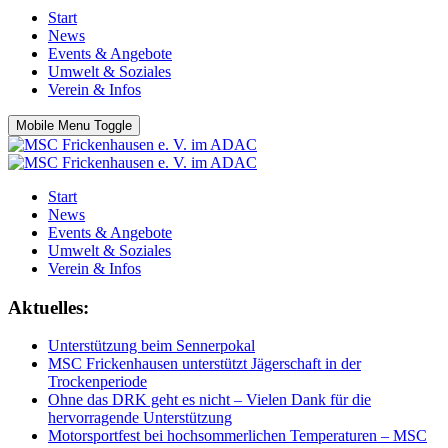
Start
News
Events & Angebote
Umwelt & Soziales
Verein & Infos
Mobile Menu Toggle
Start
News
Events & Angebote
Umwelt & Soziales
Verein & Infos
Aktuelles:
Unterstützung beim Sennerpokal
MSC Frickenhausen unterstützt Jägerschaft in der
Trockenperiode
Ohne das DRK geht es nicht – Vielen Dank für die
hervorragende Unterstützung
Motorsportfest bei hochsommerlichen Temperaturen – MSC