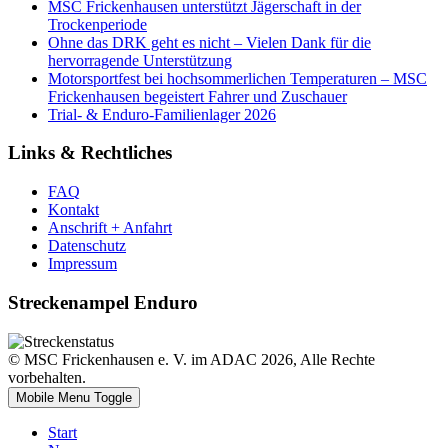
MSC Frickenhausen unterstützt Jägerschaft in der
Trockenperiode
Ohne das DRK geht es nicht – Vielen Dank für die
hervorragende Unterstützung
Motorsportfest bei hochsommerlichen Temperaturen – MSC
Frickenhausen begeistert Fahrer und Zuschauer
Trial- & Enduro-Familienlager 2026
Links & Rechtliches
FAQ
Kontakt
Anschrift + Anfahrt
Datenschutz
Impressum
Streckenampel Enduro
© MSC Frickenhausen e. V. im ADAC 2026, Alle Rechte
vorbehalten.
Mobile Menu Toggle
Start