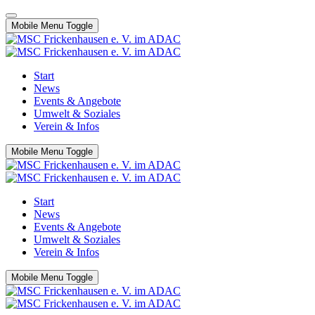
Mobile Menu Toggle
Start
News
Events & Angebote
Umwelt & Soziales
Verein & Infos
Mobile Menu Toggle
Start
News
Events & Angebote
Umwelt & Soziales
Verein & Infos
Mobile Menu Toggle