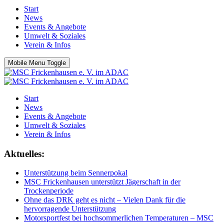
Start
News
Events & Angebote
Umwelt & Soziales
Verein & Infos
Mobile Menu Toggle
Start
News
Events & Angebote
Umwelt & Soziales
Verein & Infos
Aktuelles:
Unterstützung beim Sennerpokal
MSC Frickenhausen unterstützt Jägerschaft in der
Trockenperiode
Ohne das DRK geht es nicht – Vielen Dank für die
hervorragende Unterstützung
Motorsportfest bei hochsommerlichen Temperaturen – MSC