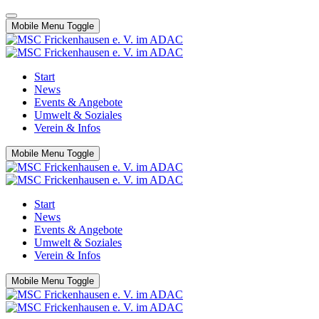
Mobile Menu Toggle
Start
News
Events & Angebote
Umwelt & Soziales
Verein & Infos
Mobile Menu Toggle
Start
News
Events & Angebote
Umwelt & Soziales
Verein & Infos
Mobile Menu Toggle