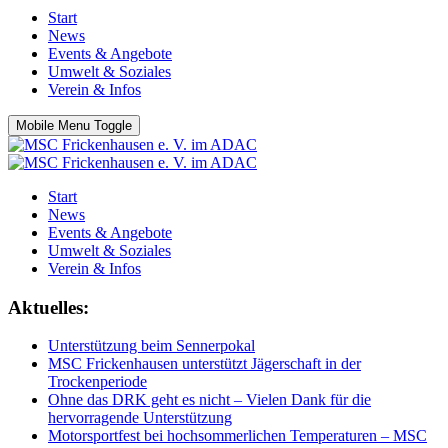
Start
News
Events & Angebote
Umwelt & Soziales
Verein & Infos
Mobile Menu Toggle
Start
News
Events & Angebote
Umwelt & Soziales
Verein & Infos
Aktuelles:
Unterstützung beim Sennerpokal
MSC Frickenhausen unterstützt Jägerschaft in der
Trockenperiode
Ohne das DRK geht es nicht – Vielen Dank für die
hervorragende Unterstützung
Motorsportfest bei hochsommerlichen Temperaturen – MSC