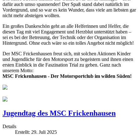
dafür auch umso spannender! Der Spaß stand dabei natürlich im
Vordergrund, und so war es kein Wunder, dass viele am liebsten gar
nicht mehr absteigen wollten.
Ein großes Dankeschön geht an alle Helferinnen und Helfer, die
diesen Tag mit viel Engagement und Herzblut unterstützt haben –
sei es bei der Betreuung, der Technik oder der Organisation im
Hintergrund. Ohne euch wäre so ein tolles Angebot nicht möglich!
Der MSC Frickenhausen freut sich, mit solchen Aktionen Kinder
und Jugendliche für den Motorsport zu begeistern und ihnen einen
ersten Einblick in die Faszination Trial zu geben. Ganz nach
unserem Motto:
MSC Frickenhausen - Der Motorsportclub im wilden Süden!
Jugendtag des MSC Frickenhausen
Details
Erstellt: 29. Juli 2025