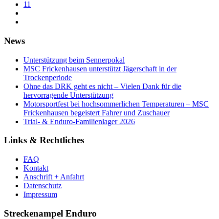
11
News
Unterstützung beim Sennerpokal
MSC Frickenhausen unterstützt Jägerschaft in der
Trockenperiode
Ohne das DRK geht es nicht – Vielen Dank für die
hervorragende Unterstützung
Motorsportfest bei hochsommerlichen Temperaturen – MSC
Frickenhausen begeistert Fahrer und Zuschauer
Trial- & Enduro-Familienlager 2026
Links & Rechtliches
FAQ
Kontakt
Anschrift + Anfahrt
Datenschutz
Impressum
Streckenampel Enduro