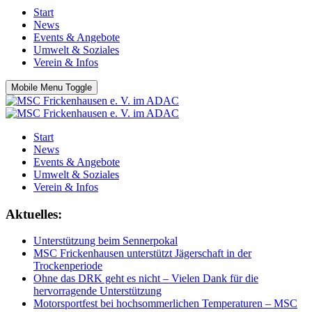
Start
News
Events & Angebote
Umwelt & Soziales
Verein & Infos
Mobile Menu Toggle
Start
News
Events & Angebote
Umwelt & Soziales
Verein & Infos
Aktuelles:
Unterstützung beim Sennerpokal
MSC Frickenhausen unterstützt Jägerschaft in der
Trockenperiode
Ohne das DRK geht es nicht – Vielen Dank für die
hervorragende Unterstützung
Motorsportfest bei hochsommerlichen Temperaturen – MSC