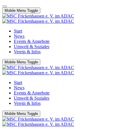
Mobile Menu Toggle
Start
News
Events & Angebote
Umwelt & Soziales
Verein & Infos
Mobile Menu Toggle
Start
News
Events & Angebote
Umwelt & Soziales
Verein & Infos
Mobile Menu Toggle